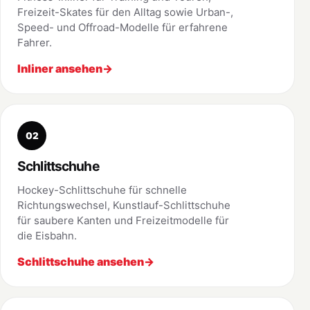
Freizeit-Skates für den Alltag sowie Urban-,
Speed- und Offroad-Modelle für erfahrene
Fahrer.
Inliner ansehen
02
Schlittschuhe
Hockey-Schlittschuhe für schnelle
Richtungswechsel, Kunstlauf-Schlittschuhe
für saubere Kanten und Freizeitmodelle für
die Eisbahn.
Schlittschuhe ansehen