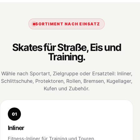
SORTIMENT NACH EINSATZ
Skates für Straße, Eis und
Training.
Wähle nach Sportart, Zielgruppe oder Ersatzteil: Inliner,
Schlittschuhe, Protektoren, Rollen, Bremsen, Kugellager,
Kufen und Zubehör.
01
Inliner
Fitness-Inliner für Training und Touren,