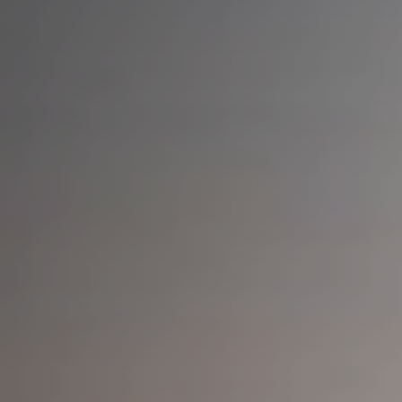
Profil
Bestellungen
Abonnements