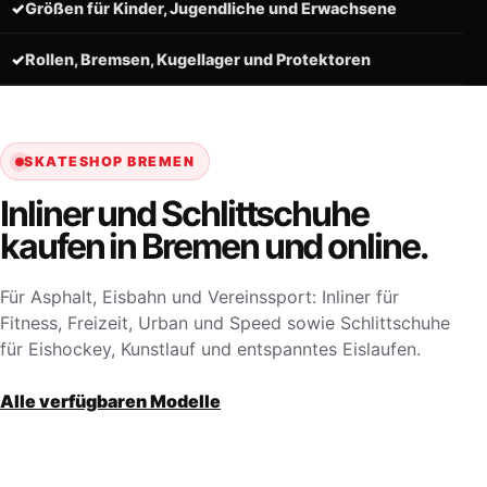
✓
Größen für Kinder, Jugendliche und Erwachsene
✓
Rollen, Bremsen, Kugellager und Protektoren
SKATESHOP BREMEN
Inliner und Schlittschuhe
kaufen in Bremen und online.
Für Asphalt, Eisbahn und Vereinssport: Inliner für
Fitness, Freizeit, Urban und Speed sowie Schlittschuhe
für Eishockey, Kunstlauf und entspanntes Eislaufen.
Alle verfügbaren Modelle