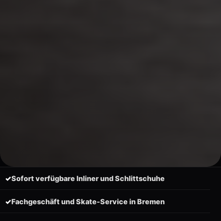
✓
Sofort verfügbare Inliner und Schlittschuhe
✓
Fachgeschäft und Skate-Service in Bremen