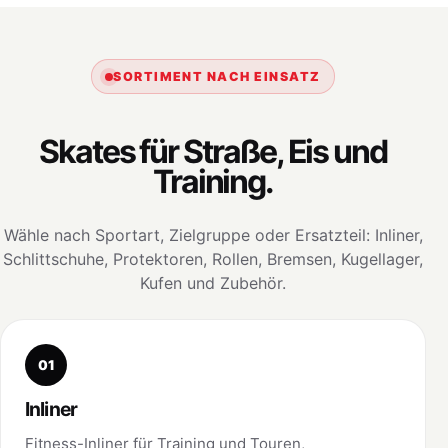
SORTIMENT NACH EINSATZ
Skates für Straße, Eis und
Training.
Wähle nach Sportart, Zielgruppe oder Ersatzteil: Inliner,
Schlittschuhe, Protektoren, Rollen, Bremsen, Kugellager,
Kufen und Zubehör.
01
Inliner
Fitness-Inliner für Training und Touren,