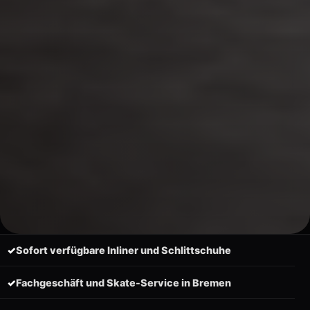
✓
Sofort verfügbare Inliner und Schlittschuhe
✓
Fachgeschäft und Skate-Service in Bremen