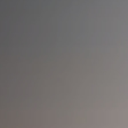
Profil
Bestellungen
Abonnements