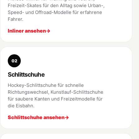
Freizeit-Skates für den Alltag sowie Urban-,
Speed- und Offroad-Modelle für erfahrene
Fahrer.
Inliner ansehen
02
Schlittschuhe
Hockey-Schlittschuhe für schnelle
Richtungswechsel, Kunstlauf-Schlittschuhe
für saubere Kanten und Freizeitmodelle für
die Eisbahn.
Schlittschuhe ansehen