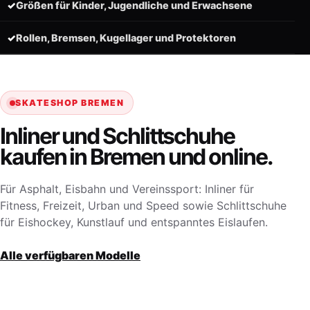
✓
Größen für Kinder, Jugendliche und Erwachsene
✓
Rollen, Bremsen, Kugellager und Protektoren
SKATESHOP BREMEN
Inliner und Schlittschuhe
kaufen in Bremen und online.
Für Asphalt, Eisbahn und Vereinssport: Inliner für
Fitness, Freizeit, Urban und Speed sowie Schlittschuhe
für Eishockey, Kunstlauf und entspanntes Eislaufen.
Alle verfügbaren Modelle